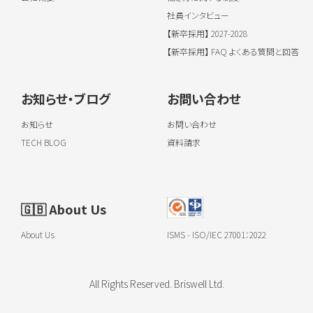
社員インタビュー
【新卒採用】 2027-2028
【新卒採用】 FAQ よくある質問と回答
お知らせ・ブログ
お問い合わせ
お知らせ
お問い合わせ
TECH BLOG
資料請求
🇬🇧
About Us
About Us
ISMS - ISO/IEC 27001：2022
All Rights Reserved. Briswell Ltd.